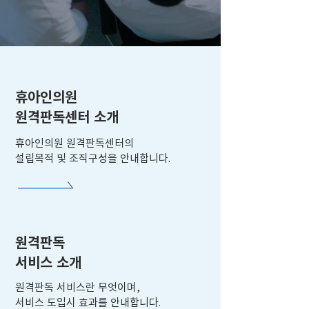
휴아인의원
​원격판독센터 소개
휴아인의원 원격판독센터의
설립목적 및 조직구성을 안내합니다.
원격판독
서비스 소개
원격판독 서비스란 무엇이며,
서비스 도입시 효과를 안내합니다.