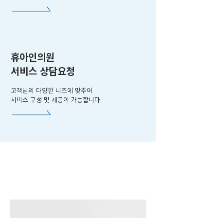
휴아인의원
서비스 상담요청
고객님의 다양한 니즈에 맞추어
서비스 구성 및 제공이 가능합니다.
고객 유형 맞춤 서비스 제공