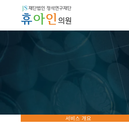
서비스 개요