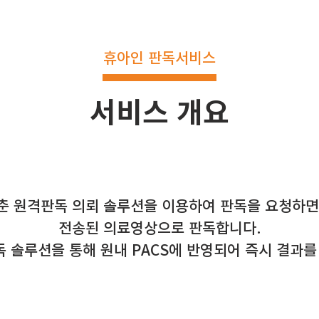
휴아인 판독서비스
서비스 개요
춘 원격판독 의뢰 솔루션을 이용하여 판독을 요청하면
전송된 의료영상으로 판독합니다.
 솔루션을 통해 원내 PACS에 반영되어 즉시 결과를