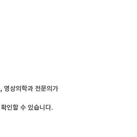
, 영상의학과 전문의가
 확인할 수 있습니다.