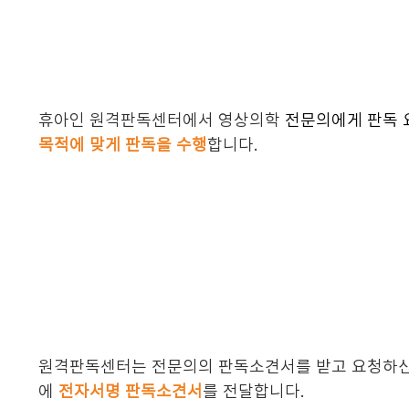
휴아인 원격판독센터에서 영상의학
전문의에게 판독 
목적에 맞게 판독을 수행
합니다.
원격판독센터는 전문의의 판독소견서를 받고 요청하신 
에
전자서명 판독소견서
를 전달합니다.