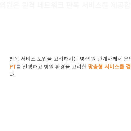
의원은 원격 네트워크 판독 서비스를 제공합
판독 서비스 도입을 고려하시는 병·의원 관계자께서 문
PT
를 진행하고 병원 환경을 고려한
맞춤형 서비스를 
다.