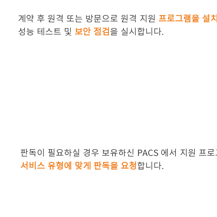
계약 후 원격 또는 방문으로 원격 지원
프로그램을 설
성능 테스트 및
보안 점검
을 실시합니다.
판독이 필요하실 경우 보유하신 PACS 에서 지원 프
서비스 유형에 맞게
판독을 요청
합니다.