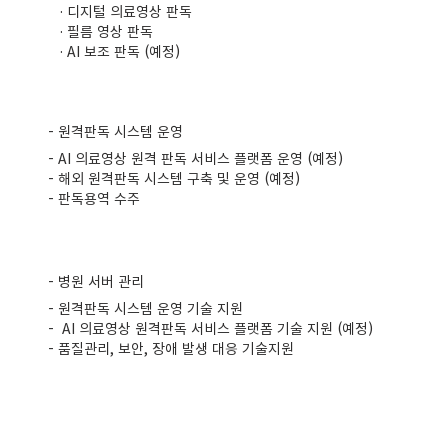
· 디지털 의료영상 판독
· 필름 영상 판독
· AI 보조 판독 (예정)
- 원격판독 시스템 운영
- AI 의료영상 원격 판독 서비스 플랫폼 운영 (예정)
- 해외 원격판독 시스템 구축 및 운영 (예정)
- 판독용역 수주
- 병원 서버 관리
- 원격판독 시스템 운영 기술 지원
- AI 의료영상 원격판독 서비스 플랫폼 기술 지원 (예정)
- 품질관리, 보안, 장애 발생 대응 기술지원