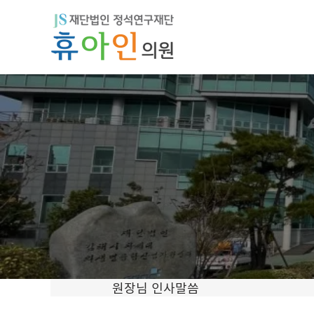
원장님 인사말씀